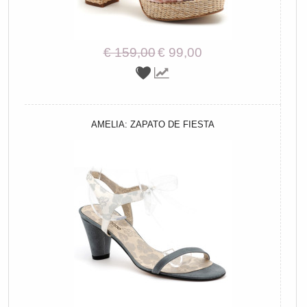
€ 159,00
€ 99,00
AMELIA: ZAPATO DE FIESTA