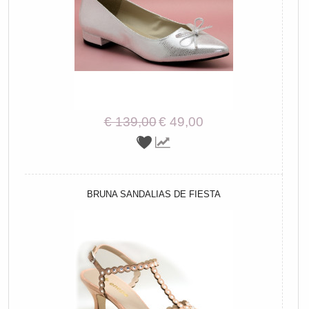
€ 139,00
€ 49,00
BRUNA SANDALIAS DE FIESTA