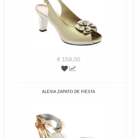
€ 159,00
ALEXIA ZAPATO DE FIESTA