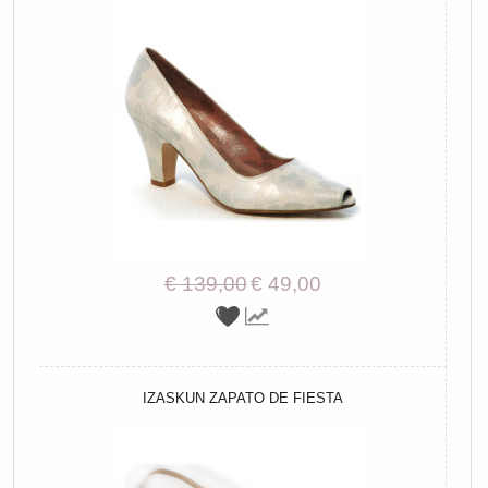
€ 139,00
€ 49,00
IZASKUN ZAPATO DE FIESTA