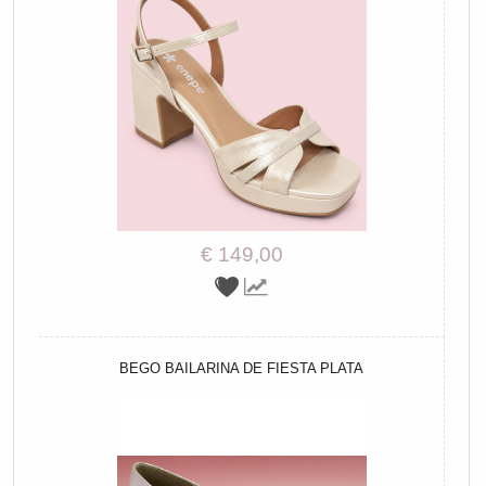
€ 149,00
BEGO BAILARINA DE FIESTA PLATA