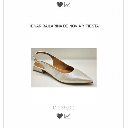
HENAR BAILARINA DE NOVIA Y FIESTA
€ 139,00