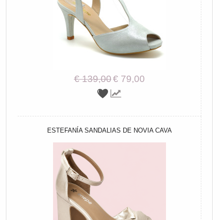
€ 139,00
€ 79,00
ESTEFANÍA SANDALIAS DE NOVIA CAVA