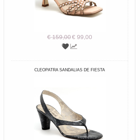
€ 159,00
€ 99,00
CLEOPATRA SANDALIAS DE FIESTA