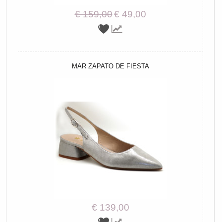
€ 159,00
€ 49,00
MAR ZAPATO DE FIESTA
€ 139,00