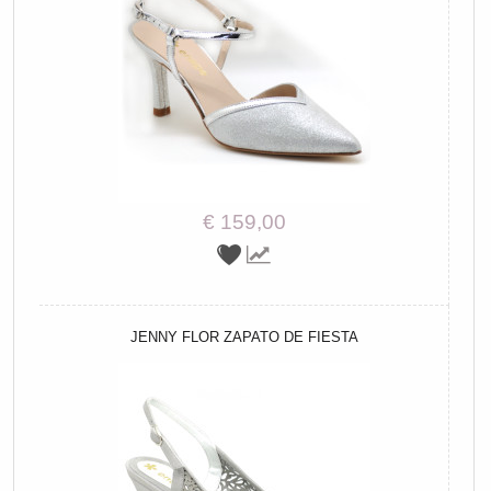
€ 159,00
JENNY FLOR ZAPATO DE FIESTA