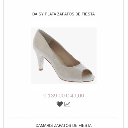
DAISY PLATA ZAPATOS DE FIESTA
€ 139,00
€ 49,00
DAMARIS ZAPATOS DE FIESTA