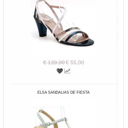
€ 139,00
€ 55,00
ELSA SANDALIAS DE FIESTA