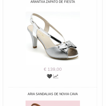
ARANTXA ZAPATO DE FIESTA
€ 139,00
ARIA SANDALIAS DE NOVIA CAVA