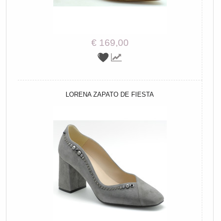
€ 169,00
LORENA ZAPATO DE FIESTA