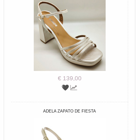
€ 139,00
ADELA ZAPATO DE FIESTA