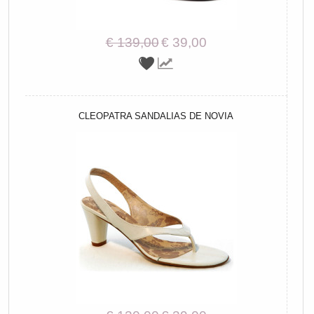
€ 139,00
€ 39,00
CLEOPATRA SANDALIAS DE NOVIA