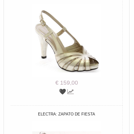
€ 159,00
ELECTRA: ZAPATO DE FIESTA