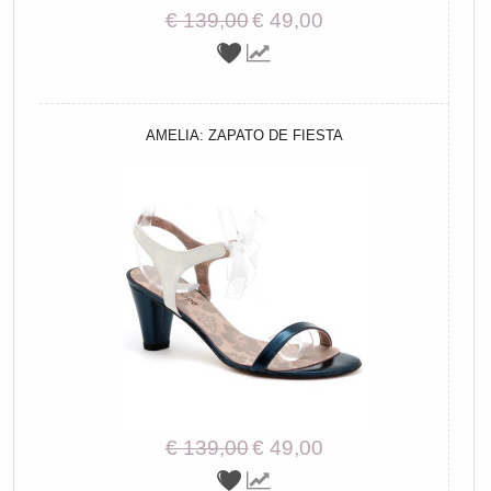
€ 139,00
€ 49,00
AMELIA: ZAPATO DE FIESTA
€ 139,00
€ 49,00