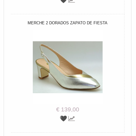
MERCHE 2 DORADOS ZAPATO DE FIESTA
€ 139,00