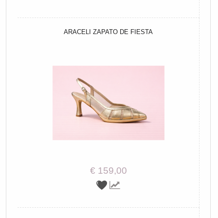
ARACELI ZAPATO DE FIESTA
€ 159,00