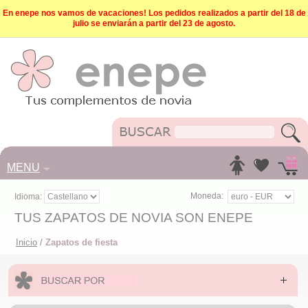
En enepe nos vamos de vacaciones! Los pedidos realizados a partir del 18 de
julio se enviarán a partir del 23 de agosto.
MENU
Moneda:
Idioma:
TUS ZAPATOS DE NOVIA SON ENEPE
Inicio
/
Zapatos de fiesta