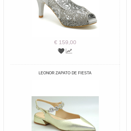
€ 159,00
LEONOR ZAPATO DE FIESTA