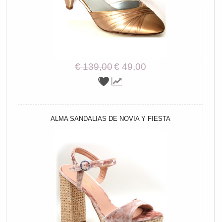
€ 139,00
€ 49,00
ALMA SANDALIAS DE NOVIA Y FIESTA