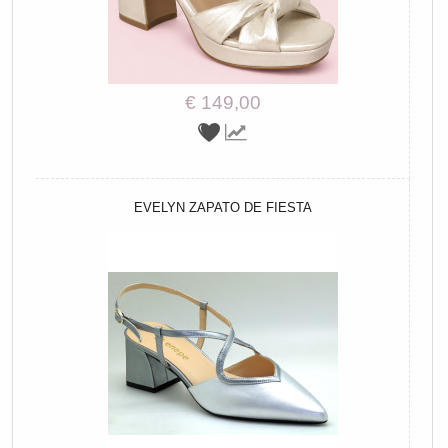
€ 149,00
EVELYN ZAPATO DE FIESTA