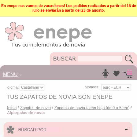
En enepe nos vamos de vacaciones! Los pedidos realizados a partir del 18 de
julio se enviarán a partir del 23 de agosto.
MENU
Moneda:
Idioma:
TUS ZAPATOS DE NOVIA SON ENEPE
Inicio
/
Zapatos de novia
/
Zapatos de novia tacón bajo (de 0 a 5 cm)
/
Alpargatas de novia