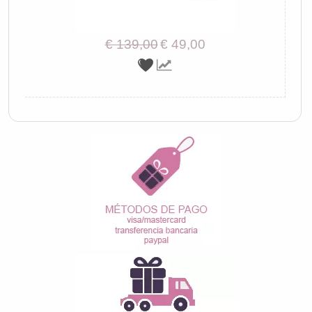
€ 139,00
€ 49,00