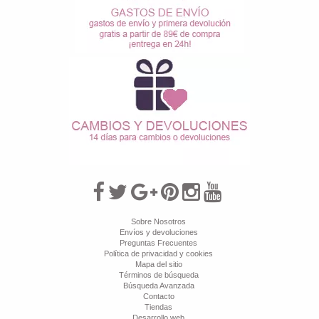
Sobre Nosotros
Envíos y devoluciones
Preguntas Frecuentes
Política de privacidad y cookies
Mapa del sitio
Términos de búsqueda
Búsqueda Avanzada
Contacto
Tiendas
Desarrollo web