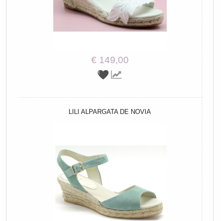
€ 149,00
LILI ALPARGATA DE NOVIA