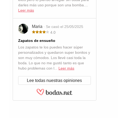
darles más uso porque son una bomba....
Leer más
Maria
· Se casó el 25/05/2025
4.0
Zapatos de ensueño
Los zapatos te los puedes hacer súper
personalizados y quedaron super bonitos y
son muy cómodos. Los llevé casi toda la
boda. Lo que no me gustó tanto es que
hubo problemas con l...
Leer más
Lee todas nuestras opiniones