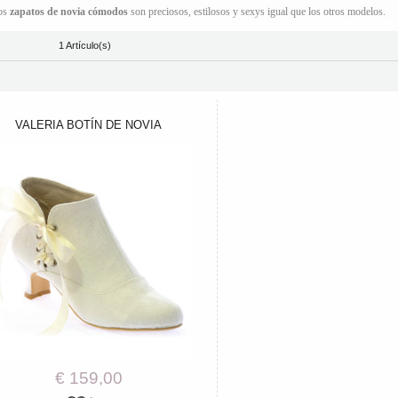
ros
zapatos de novia cómodos
son preciosos, estilosos y sexys igual que los otros modelos.
1 Artículo(s)
VALERIA BOTÍN DE NOVIA
€ 159,00