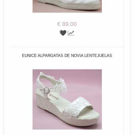
€ 89,00
EUNICE ALPARGATAS DE NOVIA LENTEJUELAS