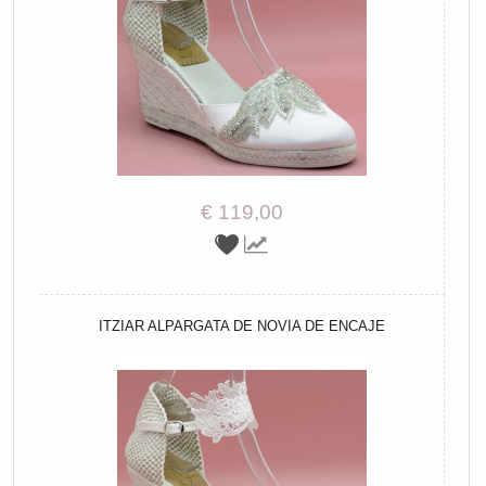
€ 119,00
ITZIAR ALPARGATA DE NOVIA DE ENCAJE