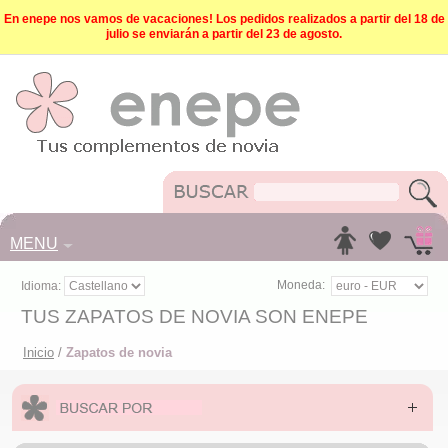
En enepe nos vamos de vacaciones! Los pedidos realizados a partir del 18 de
julio se enviarán a partir del 23 de agosto.
MENU
Moneda:
Idioma:
TUS ZAPATOS DE NOVIA SON ENEPE
Inicio
/
Zapatos de novia