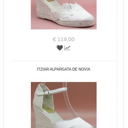
€ 119,00
ITZIAR ALPARGATA DE NOVIA