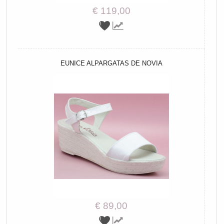
€ 119,00
EUNICE ALPARGATAS DE NOVIA
€ 89,00