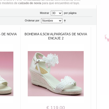
 de modelos de
calzado de novia
para que encuentres el tuyo.
Mostrar
por página
Ordenar por
 DE NOVIA
BOHEMIA 6,5CM ALPARGATAS DE NOVIA
ENCAJE 2
€ 119,00