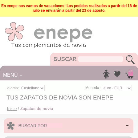
En enepe nos vamos de vacaciones! Los pedidos realizados a partir del 18 de
julio se enviarán a partir del 23 de agosto.
MENU
Moneda:
Idioma:
TUS ZAPATOS DE NOVIA SON ENEPE
Inicio
/
Zapatos de novia