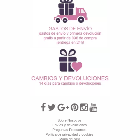
Sobre Nosotros
Envíos y devoluciones
Preguntas Frecuentes
Política de privacidad y cookies
Mapa del sitio