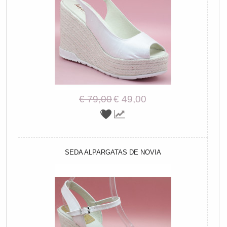
€ 79,00
€ 49,00
SEDA ALPARGATAS DE NOVIA