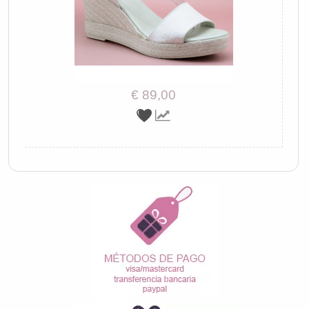
€ 89,00