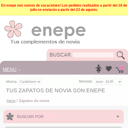
En enepe nos vamos de vacaciones! Los pedidos realizados a partir del 18 de
julio se enviarán a partir del 23 de agosto.
MENU
Moneda:
Idioma:
TUS ZAPATOS DE NOVIA SON ENEPE
Inicio
/
Zapatos de novia