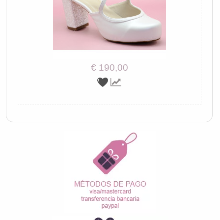
€ 190,00