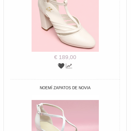
€ 189,00
NOEMÍ ZAPATOS DE NOVIA