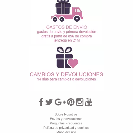
Sobre Nosotros
Envíos y devoluciones
Preguntas Frecuentes
Política de privacidad y cookies
Mapa del sitio