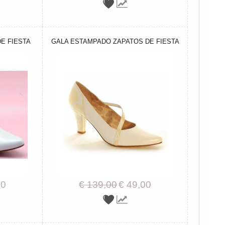
E FIESTA
GALA ESTAMPADO ZAPATOS DE FIESTA
00
€ 139,00
€ 49,00