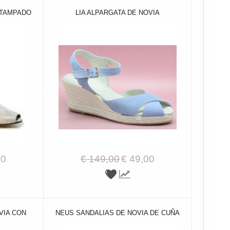
STAMPADO
LIA ALPARGATA DE NOVIA
00
€ 149,00
€ 49,00
VIA CON
NEUS SANDALIAS DE NOVIA DE CUÑA