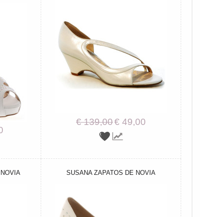
€ 139,00
€ 49,00
0
 NOVIA
SUSANA ZAPATOS DE NOVIA