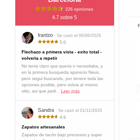
226 opiniones
4.7 sobre 5
Irantzo
· Se casó el 06/06/2026
5.0
Flechazo a primera vista - exito total -
volveria a repetir
No tenia claro que queria o necesitaba, y
en la primera busqueda aparecio Neus,
pero segui buscando, por tenere toda las
opciones posible, pero volvia al mismo
sitio, asi que pedi...
Leer más
Sandra
· Se casó el 01/11/2025
4.6
Zapatos artesanales
Zapatos de tacón bajo preciosos y super