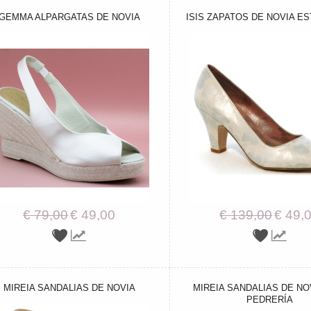
GEMMA ALPARGATAS DE NOVIA
ISIS ZAPATOS DE NOVIA E
€ 79,00
€ 49,00
€ 139,00
€ 49,
MIREIA SANDALIAS DE NOVIA
MIREIA SANDALIAS DE NO
PEDRERÍA