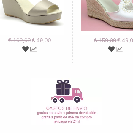
€ 109,00
€ 49,00
€ 150,00
€ 49,