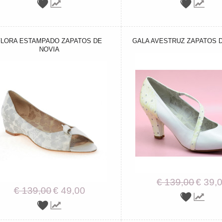
FLORA ESTAMPADO ZAPATOS DE
GALA AVESTRUZ ZAPATOS D
NOVIA
€ 139,00
€ 39,
€ 139,00
€ 49,00