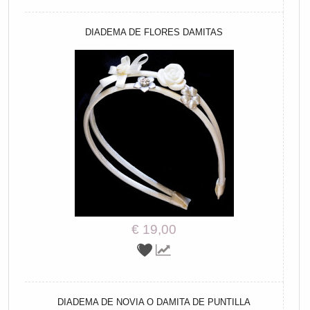
DIADEMA DE FLORES DAMITAS
€ 19,00
DIADEMA DE NOVIA O DAMITA DE PUNTILLA