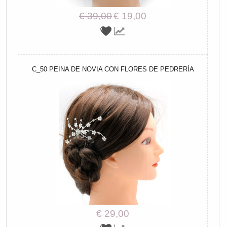
€ 39,00
€ 19,00
C_50 PEINA DE NOVIA CON FLORES DE PEDRERÍA
€ 29,00