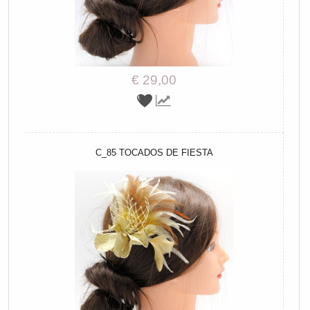
€ 29,00
C_85 TOCADOS DE FIESTA