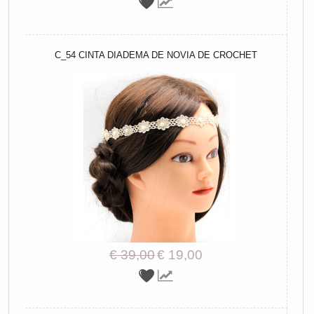
C_54 CINTA DIADEMA DE NOVIA DE CROCHET
€ 39,00
€ 19,00