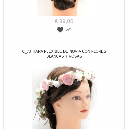
€ 39,00
C_73 TIARA FLEXIBLE DE NOVIA CON FLORES
BLANCAS Y ROSAS