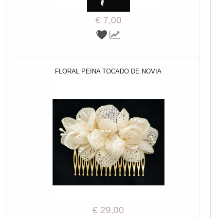
€ 7,00
FLORAL PEINA TOCADO DE NOVIA
€ 29,00