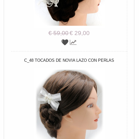
€ 59,00
€ 29,00
C_48 TOCADOS DE NOVIA LAZO CON PERLAS