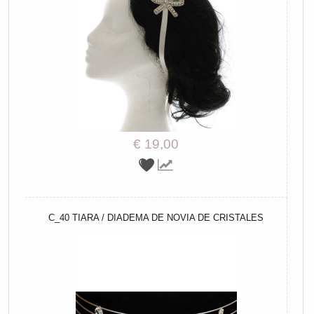
€ 19,00
C_40 TIARA / DIADEMA DE NOVIA DE CRISTALES