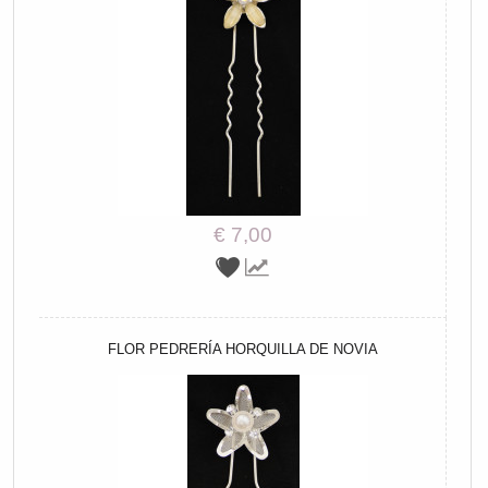
€ 7,00
FLOR PEDRERÍA HORQUILLA DE NOVIA