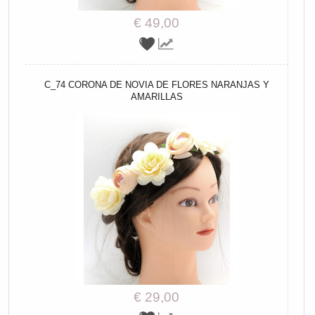
€ 49,00
C_74 CORONA DE NOVIA DE FLORES NARANJAS Y
AMARILLAS
€ 29,00