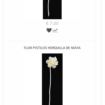
€ 7,00
FLOR PISTILOS HORQUILLA DE NOVIA