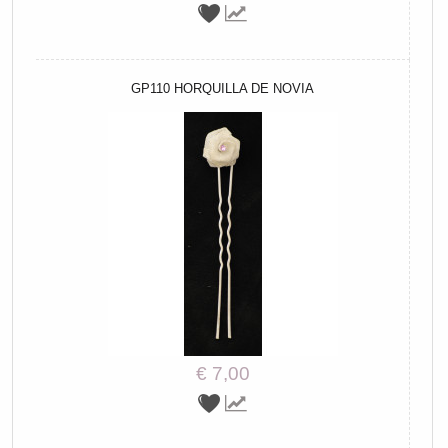
GP110 HORQUILLA DE NOVIA
€ 7,00