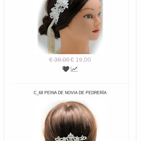
€ 39,00
€ 19,00
C_68 PEINA DE NOVIA DE PEDRERÍA