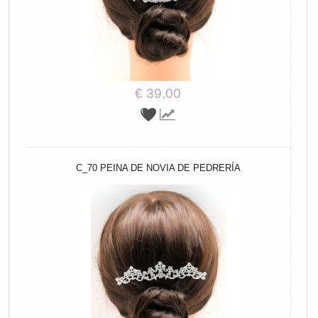
€ 39,00
C_70 PEINA DE NOVIA DE PEDRERÍA