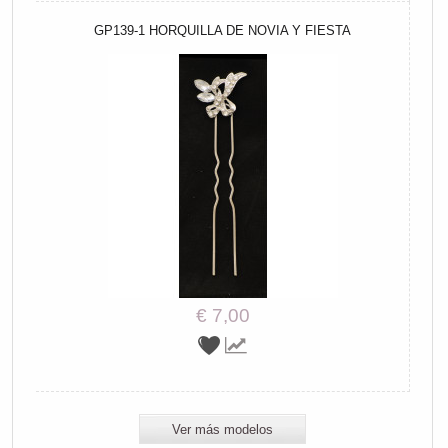
GP139-1 HORQUILLA DE NOVIA Y FIESTA
€ 7,00