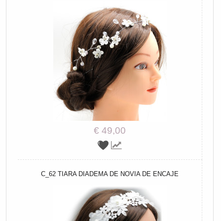
€ 49,00
C_62 TIARA DIADEMA DE NOVIA DE ENCAJE