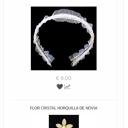
€ 9,00
FLOR CRISTAL HORQUILLA DE NOVIA