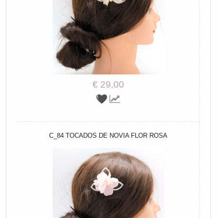
€ 29,00
C_84 TOCADOS DE NOVIA FLOR ROSA