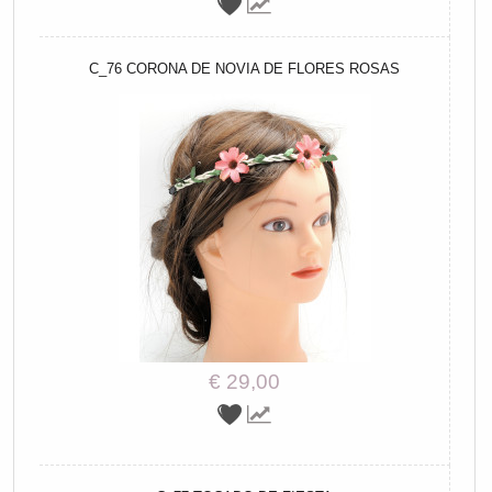
C_76 CORONA DE NOVIA DE FLORES ROSAS
€ 29,00