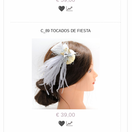
C_89 TOCADOS DE FIESTA
€ 39,00