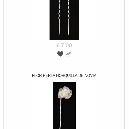
€ 7,00
FLOR PERLA HORQUILLA DE NOVIA