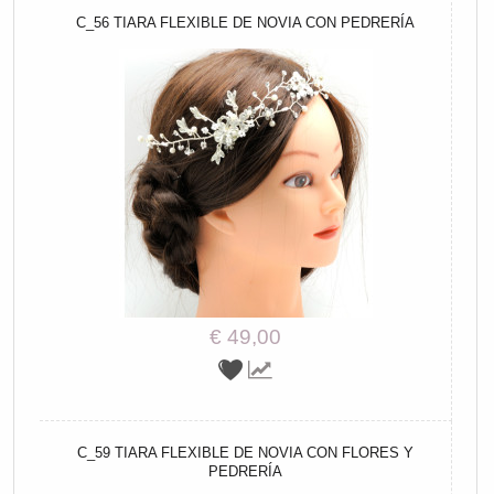
C_56 TIARA FLEXIBLE DE NOVIA CON PEDRERÍA
€ 49,00
C_59 TIARA FLEXIBLE DE NOVIA CON FLORES Y
PEDRERÍA