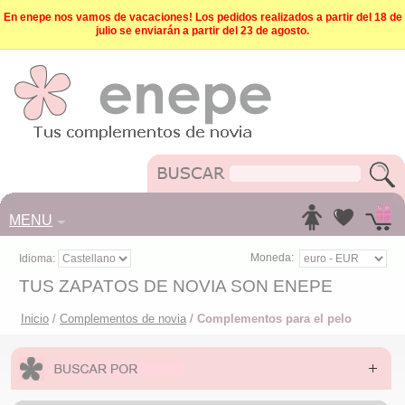
En enepe nos vamos de vacaciones! Los pedidos realizados a partir del 18 de
julio se enviarán a partir del 23 de agosto.
MENU
Moneda:
Idioma:
TUS ZAPATOS DE NOVIA SON ENEPE
Inicio
/
Complementos de novia
/
Complementos para el pelo