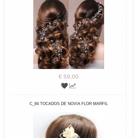
€ 59,00
C_84 TOCADOS DE NOVIA FLOR MARFIL