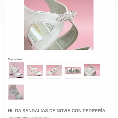
Más vistas
HILDA SANDALIAS DE NOVIA CON PEDRERÍA