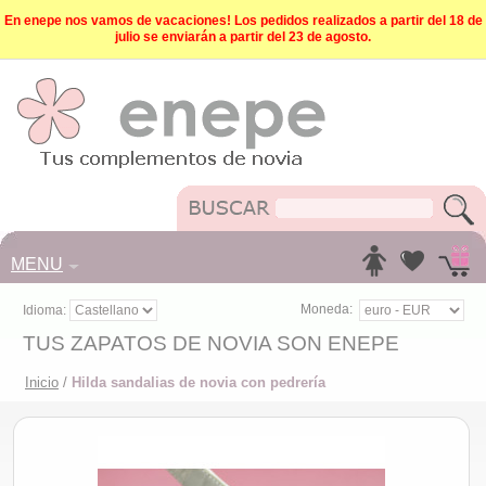
En enepe nos vamos de vacaciones! Los pedidos realizados a partir del 18 de
julio se enviarán a partir del 23 de agosto.
MENU
Moneda:
Idioma:
TUS ZAPATOS DE NOVIA SON ENEPE
Inicio
/
Hilda sandalias de novia con pedrería