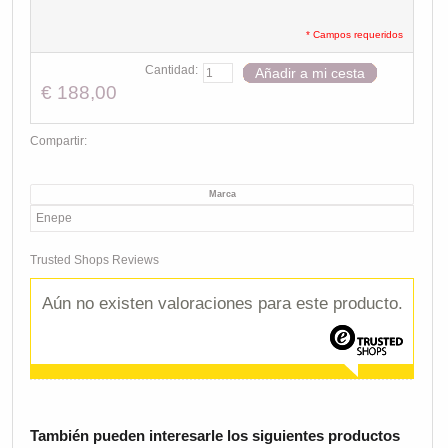
* Campos requeridos
Cantidad:
Añadir a mi cesta
€ 188,00
Compartir:
Marca
Enepe
Trusted Shops Reviews
Aún no existen valoraciones para este producto.
También pueden interesarle los siguientes productos