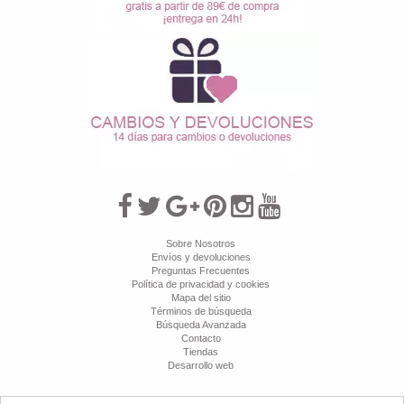
Sobre Nosotros
Envíos y devoluciones
Preguntas Frecuentes
Política de privacidad y cookies
Mapa del sitio
Términos de búsqueda
Búsqueda Avanzada
Contacto
Tiendas
Desarrollo web