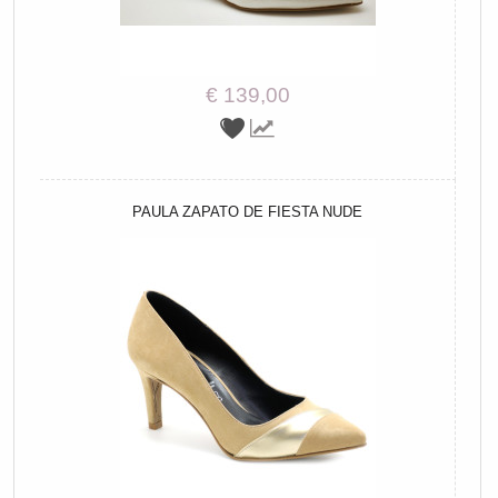
€ 139,00
PAULA ZAPATO DE FIESTA NUDE