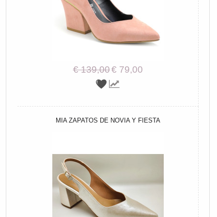
€ 139,00
€ 79,00
MIA ZAPATOS DE NOVIA Y FIESTA