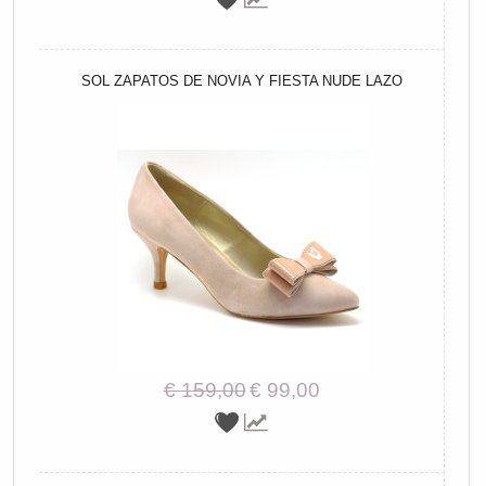
SOL ZAPATOS DE NOVIA Y FIESTA NUDE LAZO
€ 159,00
€ 99,00