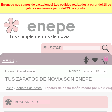
En enepe nos vamos de vacaciones! Los pedidos realizados a partir del 18 de
julio se enviarán a partir del 23 de agosto.
MENU
Moneda:
Idioma:
TUS ZAPATOS DE NOVIA SON ENEPE
Inicio
/
Zapatos de fiesta
/
Zapatos de fiesta tacón medio (de 6 a 8 cm)