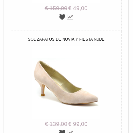
€ 159,00
€ 49,00
SOL ZAPATOS DE NOVIA Y FIESTA NUDE
€ 139,00
€ 99,00