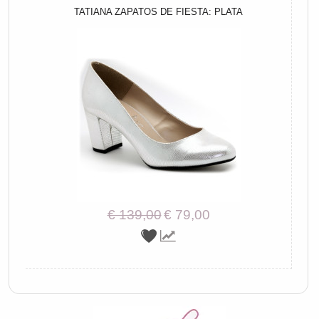
TATIANA ZAPATOS DE FIESTA: PLATA
€ 139,00
€ 79,00