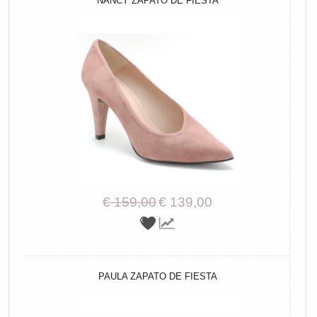
NANCY ZAPATO DE FIESTA
€ 159,00
€ 139,00
PAULA ZAPATO DE FIESTA