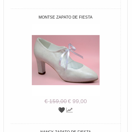
MONTSE ZAPATO DE FIESTA
€ 159,00
€ 99,00