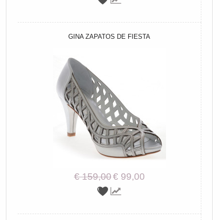
GINA ZAPATOS DE FIESTA
€ 159,00
€ 99,00