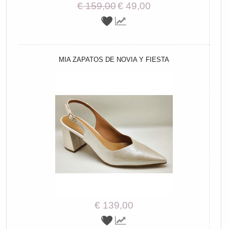
€ 159,00
€ 49,00
MIA ZAPATOS DE NOVIA Y FIESTA
€ 139,00