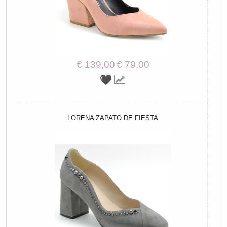
€ 139,00
€ 79,00
LORENA ZAPATO DE FIESTA