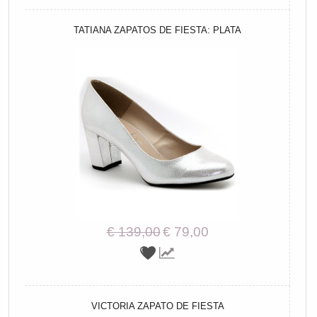
TATIANA ZAPATOS DE FIESTA: PLATA
€ 139,00
€ 79,00
VICTORIA ZAPATO DE FIESTA