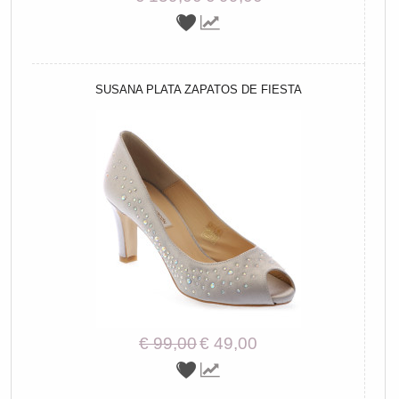
SUSANA PLATA ZAPATOS DE FIESTA
€ 99,00
€ 49,00