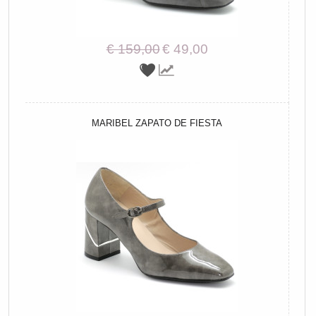
€ 159,00
€ 49,00
MARIBEL ZAPATO DE FIESTA