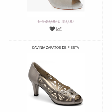
€ 139,00
€ 49,00
DAVINIA ZAPATOS DE FIESTA