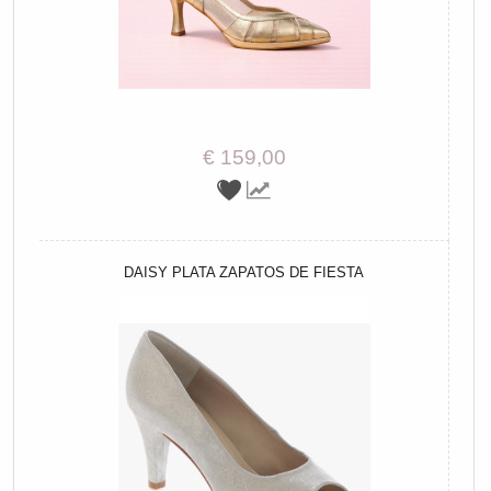
€ 159,00
DAISY PLATA ZAPATOS DE FIESTA