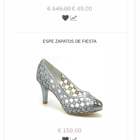
€ 149,00
€ 49,00
ESPE ZAPATOS DE FIESTA
€ 159,00