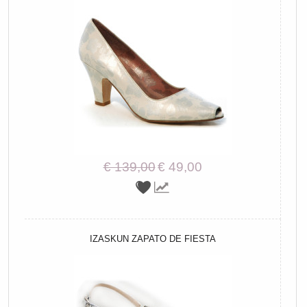
€ 139,00
€ 49,00
IZASKUN ZAPATO DE FIESTA