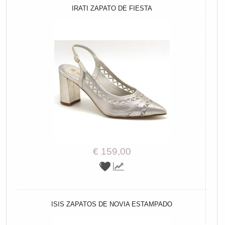
IRATI ZAPATO DE FIESTA
€ 159,00
ISIS ZAPATOS DE NOVIA ESTAMPADO