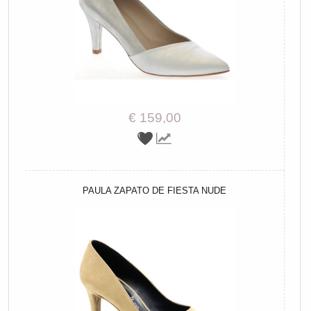
€ 159,00
PAULA ZAPATO DE FIESTA NUDE