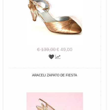
€ 139,00
€ 49,00
ARACELI ZAPATO DE FIESTA