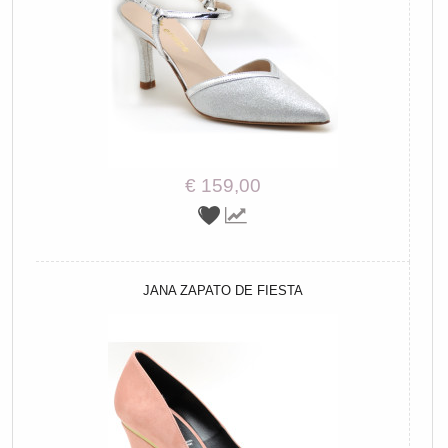
€ 159,00
JANA ZAPATO DE FIESTA