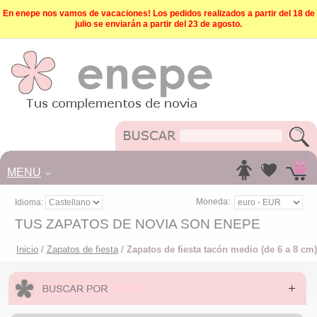
En enepe nos vamos de vacaciones! Los pedidos realizados a partir del 18 de
julio se enviarán a partir del 23 de agosto.
MENU
Moneda:
Idioma:
TUS ZAPATOS DE NOVIA SON ENEPE
Inicio
/
Zapatos de fiesta
/
Zapatos de fiesta tacón medio (de 6 a 8 cm)