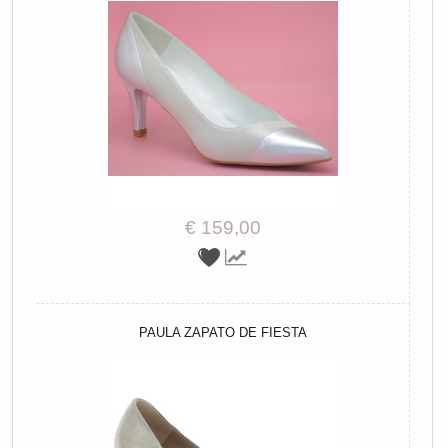
€ 159,00
PAULA ZAPATO DE FIESTA