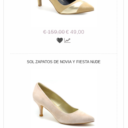
€ 159,00
€ 49,00
SOL ZAPATOS DE NOVIA Y FIESTA NUDE