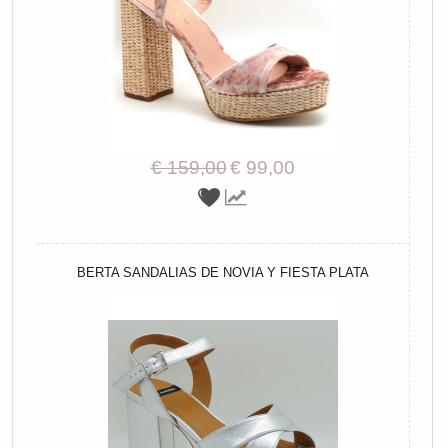
€ 159,00
€ 99,00
BERTA SANDALIAS DE NOVIA Y FIESTA PLATA