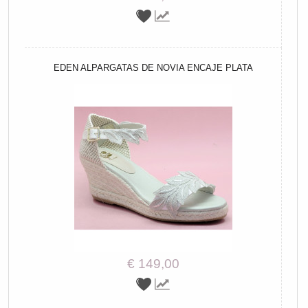
EDEN ALPARGATAS DE NOVIA ENCAJE PLATA
€ 149,00