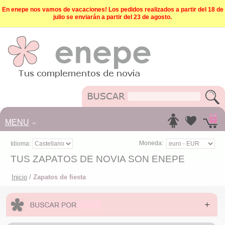
En enepe nos vamos de vacaciones! Los pedidos realizados a partir del 18 de
julio se enviarán a partir del 23 de agosto.
MENU
Moneda:
Idioma:
TUS ZAPATOS DE NOVIA SON ENEPE
Inicio
/
Zapatos de fiesta