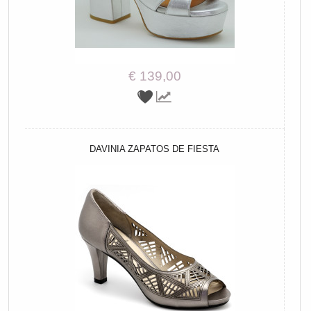
€ 139,00
DAVINIA ZAPATOS DE FIESTA