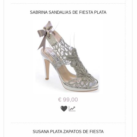
SABRINA SANDALIAS DE FIESTA PLATA
€ 99,00
SUSANA PLATA ZAPATOS DE FIESTA