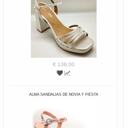
€ 139,00
ALMA SANDALIAS DE NOVIA Y FIESTA