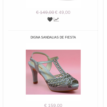
€ 149,00
€ 49,00
DIGNA SANDALIAS DE FIESTA
€ 159,00