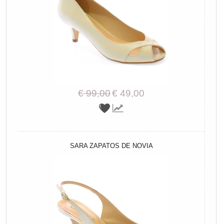
€ 99,00
€ 49,00
SARA ZAPATOS DE NOVIA