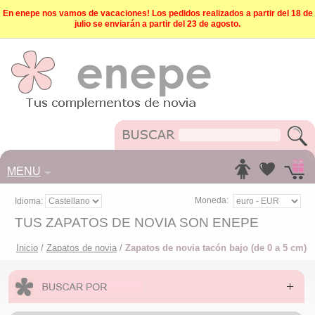
En enepe nos vamos de vacaciones! Los pedidos realizados a partir del 18 de
julio se enviarán a partir del 23 de agosto.
MENU
Moneda:
Idioma:
TUS ZAPATOS DE NOVIA SON ENEPE
Inicio
/
Zapatos de novia
/
Zapatos de novia tacón bajo (de 0 a 5 cm)