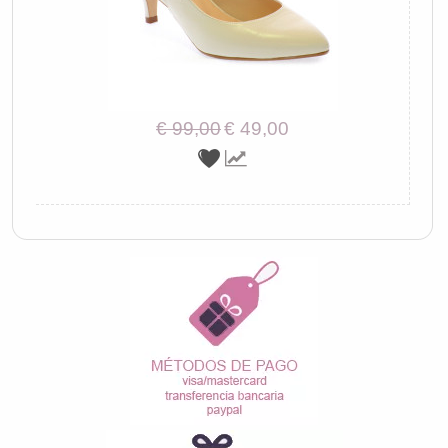
€ 99,00
€ 49,00