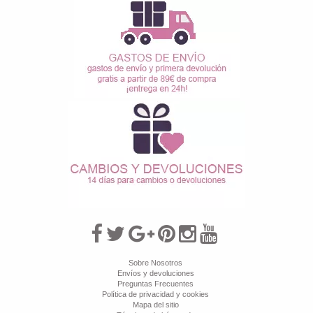
Sobre Nosotros
Envíos y devoluciones
Preguntas Frecuentes
Política de privacidad y cookies
Mapa del sitio