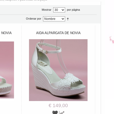
Mostrar
por página
Ordenar por
 NOVIA
AIDA ALPARGATA DE NOVIA
€ 149,00