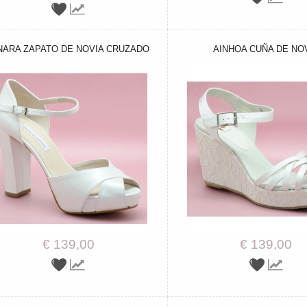
NARA ZAPATO DE NOVIA CRUZADO
AINHOA CUÑA DE NO
€ 139,00
€ 139,00