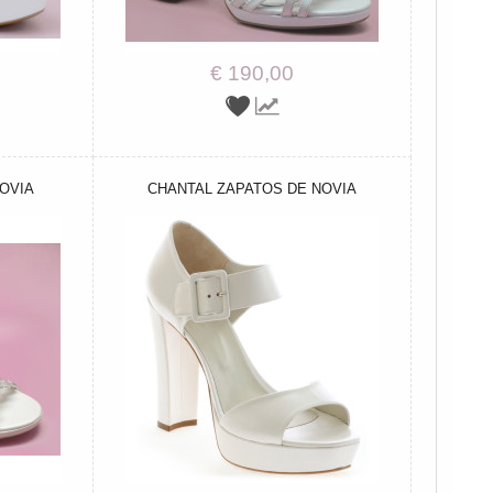
€ 190,00
NOVIA
CHANTAL ZAPATOS DE NOVIA