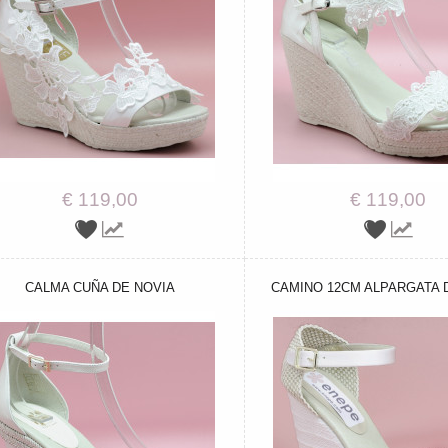
€ 119,00
€ 119,00
CALMA CUÑA DE NOVIA
CAMINO 12CM ALPARGATA 