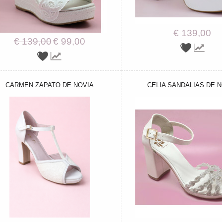
€ 139,00
€ 139,00
€ 99,00
CARMEN ZAPATO DE NOVIA
CELIA SANDALIAS DE 