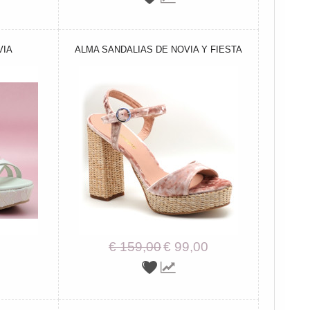
VIA
ALMA SANDALIAS DE NOVIA Y FIESTA
€ 159,00
€ 99,00