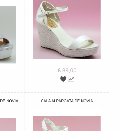
€ 89,00
DE NOVIA
CALA ALPARGATA DE NOVIA