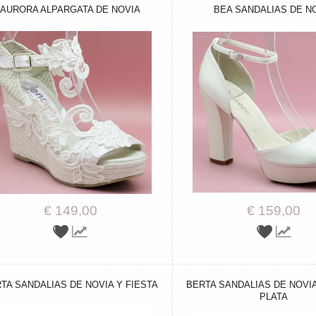
AURORA ALPARGATA DE NOVIA
BEA SANDALIAS DE N
€ 149,00
€ 159,00
TA SANDALIAS DE NOVIA Y FIESTA
BERTA SANDALIAS DE NOVIA
PLATA