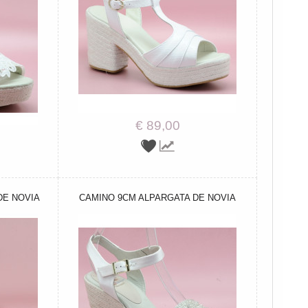
€ 89,00
DE NOVIA
CAMINO 9CM ALPARGATA DE NOVIA