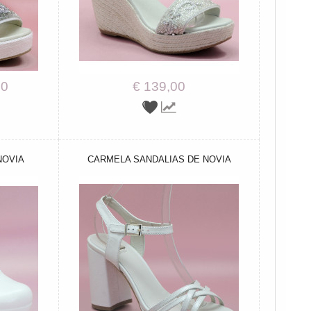
00
€ 139,00
NOVIA
CARMELA SANDALIAS DE NOVIA