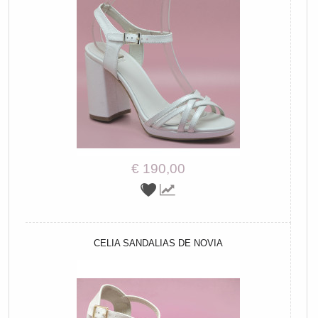
€ 190,00
CELIA SANDALIAS DE NOVIA