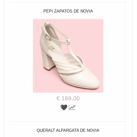
PEPI ZAPATOS DE NOVIA
€ 189,00
QUERALT ALPARGATA DE NOVIA