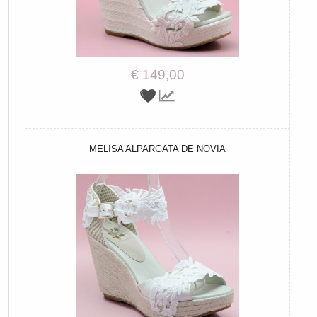
€ 149,00
MELISA ALPARGATA DE NOVIA