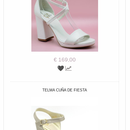
€ 169,00
TELMA CUÑA DE FIESTA