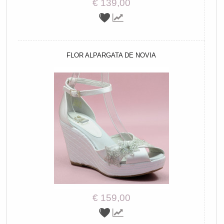
€ 139,00
FLOR ALPARGATA DE NOVIA
€ 159,00