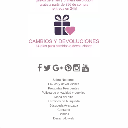
Sobre Nosotros
Envíos y devoluciones
Preguntas Frecuentes
Política de privacidad y cookies
Mapa del sitio
Términos de búsqueda
Búsqueda Avanzada
Contacto
Tiendas
Desarrollo web