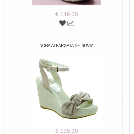
€ 149,00
NORA ALPARGATA DE NOVIA
€ 159,00