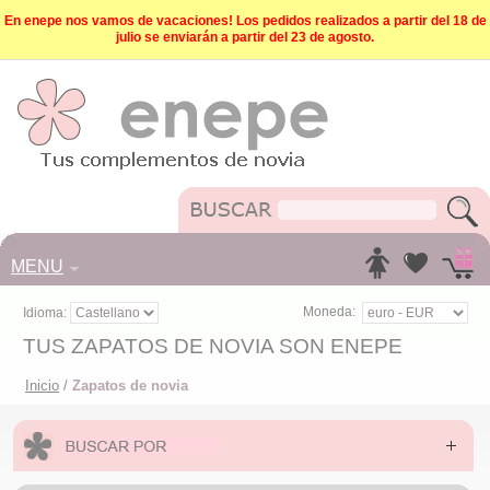
En enepe nos vamos de vacaciones! Los pedidos realizados a partir del 18 de
julio se enviarán a partir del 23 de agosto.
MENU
Moneda:
Idioma:
TUS ZAPATOS DE NOVIA SON ENEPE
Inicio
/
Zapatos de novia