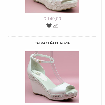
€ 149,00
CALMA CUÑA DE NOVIA