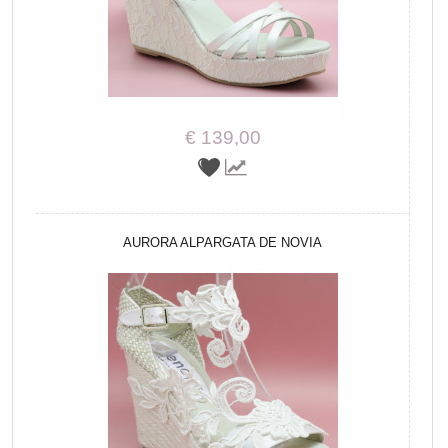
€ 139,00
AURORA ALPARGATA DE NOVIA