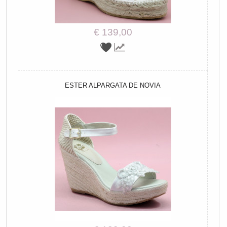
€ 139,00
ESTER ALPARGATA DE NOVIA