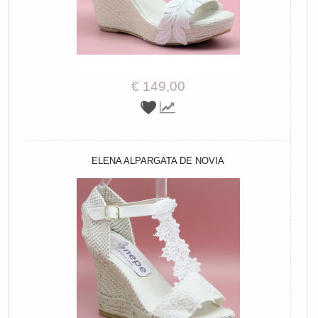
€ 149,00
ELENA ALPARGATA DE NOVIA