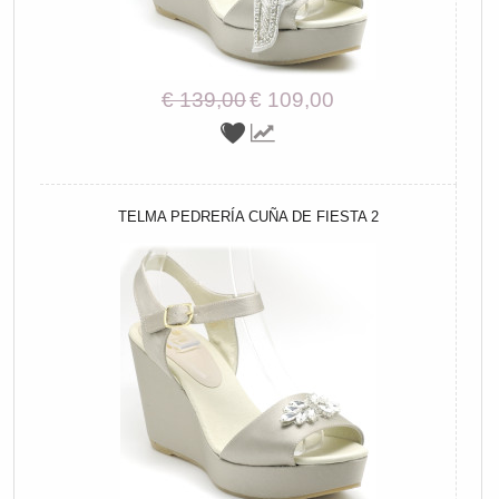
€ 139,00
€ 109,00
TELMA PEDRERÍA CUÑA DE FIESTA 2