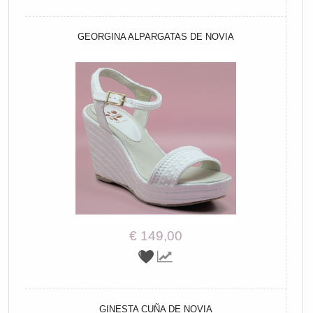
GEORGINA ALPARGATAS DE NOVIA
€ 149,00
GINESTA CUÑA DE NOVIA