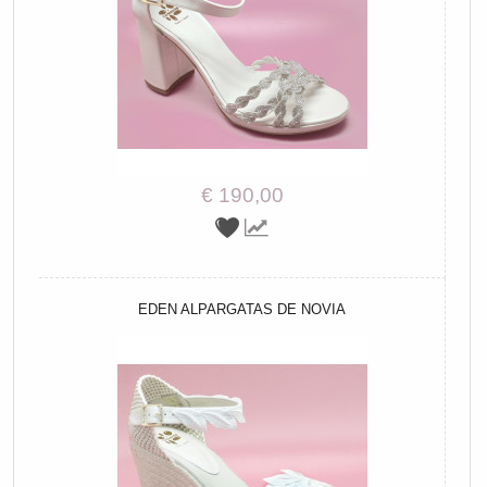
€ 190,00
EDEN ALPARGATAS DE NOVIA