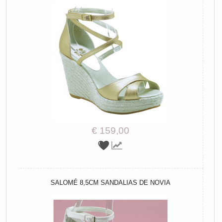
€ 159,00
SALOMÉ 8,5CM SANDALIAS DE NOVIA