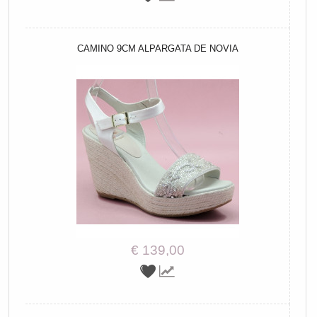
CAMINO 9CM ALPARGATA DE NOVIA
€ 139,00