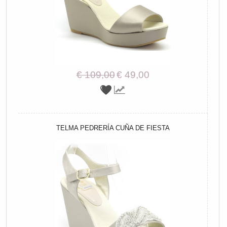
€ 109,00
€ 49,00
TELMA PEDRERÍA CUÑA DE FIESTA