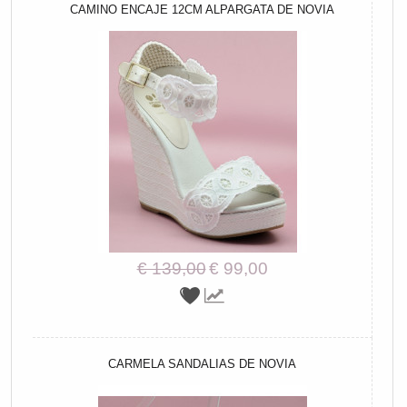
CAMINO ENCAJE 12CM ALPARGATA DE NOVIA
€ 139,00
€ 99,00
CARMELA SANDALIAS DE NOVIA