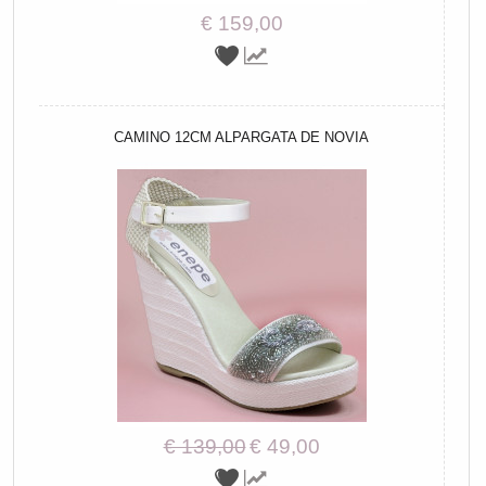
€ 159,00
CAMINO 12CM ALPARGATA DE NOVIA
€ 139,00
€ 49,00