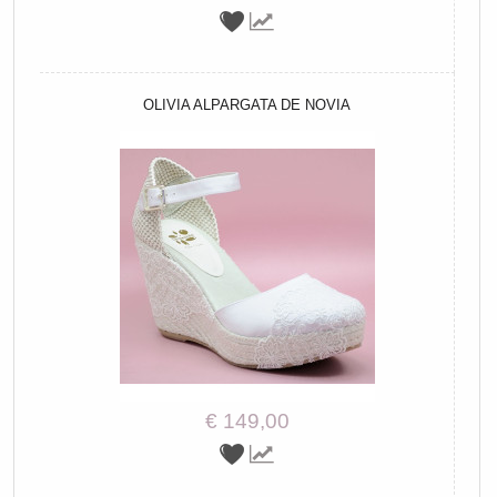
OLIVIA ALPARGATA DE NOVIA
€ 149,00