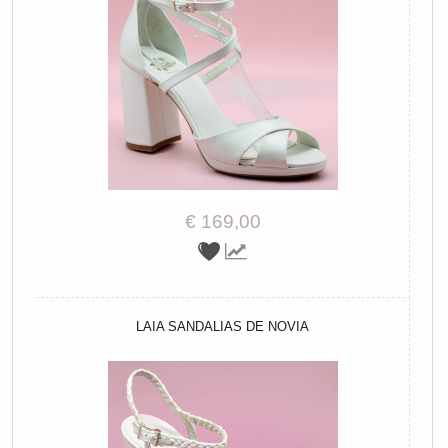
€ 169,00
LAIA SANDALIAS DE NOVIA