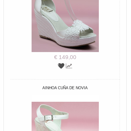
€ 149,00
AINHOA CUÑA DE NOVIA