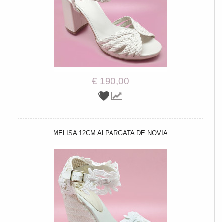
€ 190,00
MELISA 12CM ALPARGATA DE NOVIA