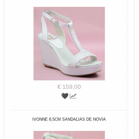
€ 159,00
IVONNE 8,5CM SANDALIAS DE NOVIA