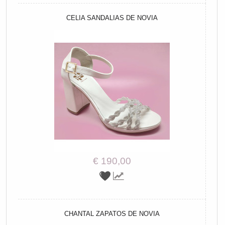
CELIA SANDALIAS DE NOVIA
€ 190,00
CHANTAL ZAPATOS DE NOVIA