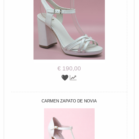
€ 190,00
CARMEN ZAPATO DE NOVIA