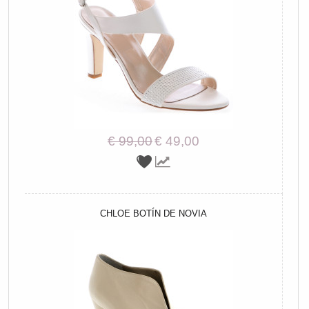
€ 99,00
€ 49,00
CHLOE BOTÍN DE NOVIA