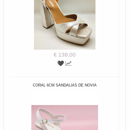
€ 139,00
CORAL 6CM SANDALIAS DE NOVIA