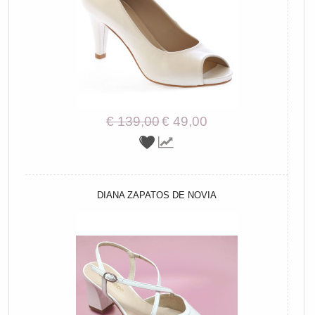
€ 139,00
€ 49,00
DIANA ZAPATOS DE NOVIA