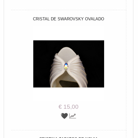
CRISTAL DE SWAROVSKY OVALADO
€ 15,00