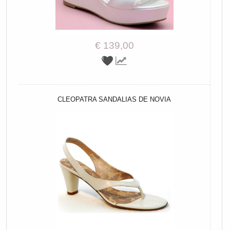
€ 139,00
CLEOPATRA SANDALIAS DE NOVIA