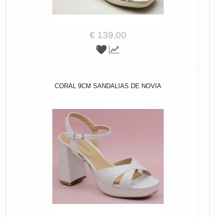
€ 139,00
CORAL 9CM SANDALIAS DE NOVIA