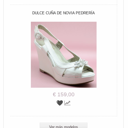
DULCE CUÑA DE NOVIA PEDRERÍA
€ 159,00