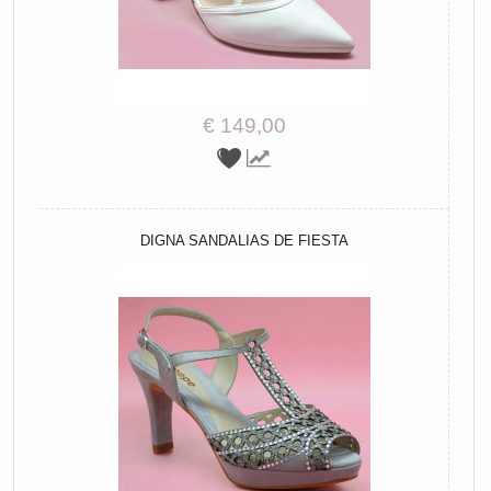
€ 149,00
DIGNA SANDALIAS DE FIESTA