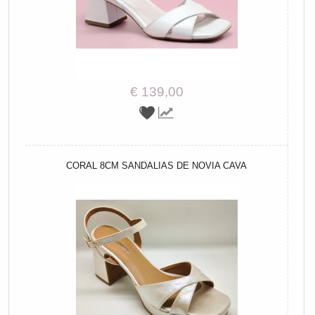
€ 139,00
CORAL 8CM SANDALIAS DE NOVIA CAVA