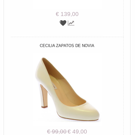
€ 139,00
CECILIA ZAPATOS DE NOVIA
€ 99,00
€ 49,00