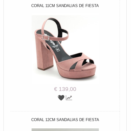
CORAL 11CM SANDALIAS DE FIESTA
€ 139,00
CORAL 12CM SANDALIAS DE FIESTA