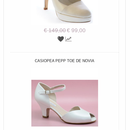
€ 149,00
€ 99,00
CASIOPEA PEPP TOE DE NOVIA