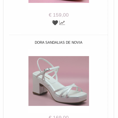
€ 159,00
DORA SANDALIAS DE NOVIA
€ 169,00