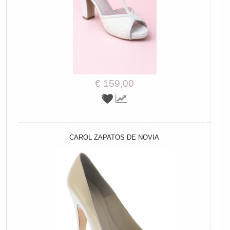
€ 159,00
CAROL ZAPATOS DE NOVIA