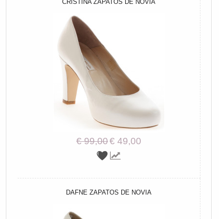
CRISTINA ZAPATOS DE NOVIA
€ 99,00
€ 49,00
DAFNE ZAPATOS DE NOVIA