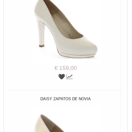
€ 159,00
DAISY ZAPATOS DE NOVIA