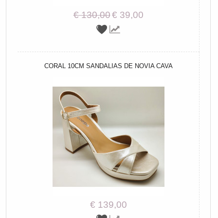
€ 130,00
€ 39,00
CORAL 10CM SANDALIAS DE NOVIA CAVA
€ 139,00