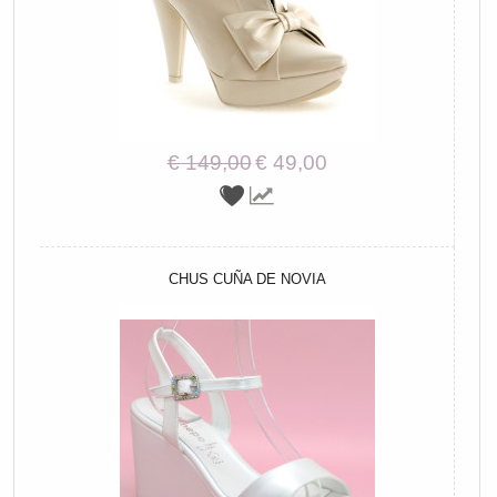
€ 149,00
€ 49,00
CHUS CUÑA DE NOVIA