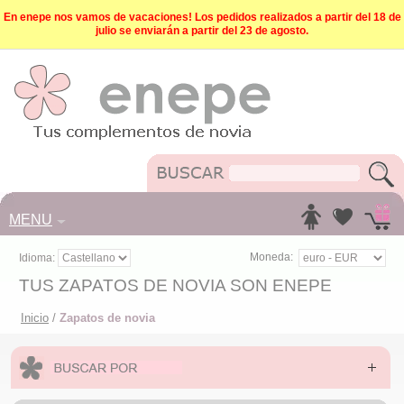
En enepe nos vamos de vacaciones! Los pedidos realizados a partir del 18 de
julio se enviarán a partir del 23 de agosto.
MENU
Moneda:
Idioma:
TUS ZAPATOS DE NOVIA SON ENEPE
Inicio
/
Zapatos de novia