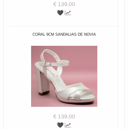
€ 139,00
CORAL 9CM SANDALIAS DE NOVIA
€ 139,00