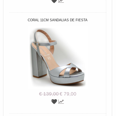
CORAL 11CM SANDALIAS DE FIESTA
€ 139,00
€ 79,00