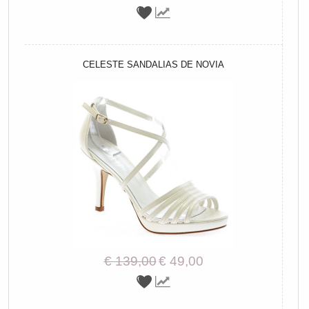
CELESTE SANDALIAS DE NOVIA
€ 139,00
€ 49,00