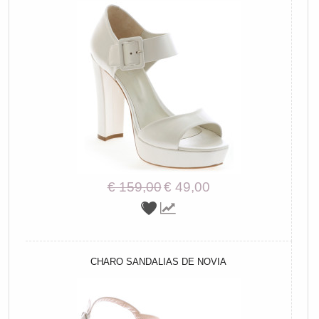
€ 159,00
€ 49,00
CHARO SANDALIAS DE NOVIA