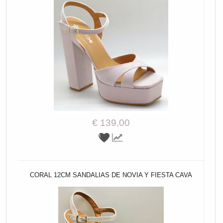
€ 139,00
CORAL 12CM SANDALIAS DE NOVIA Y FIESTA CAVA