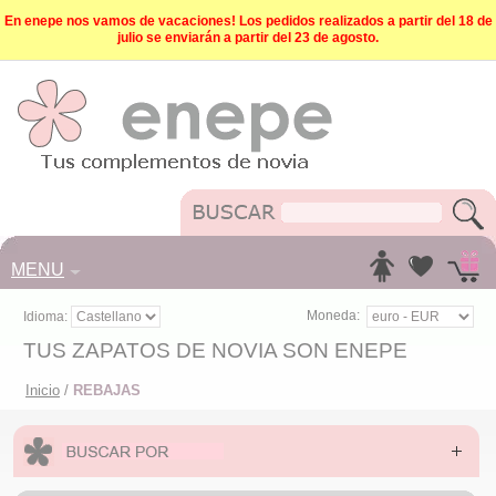
En enepe nos vamos de vacaciones! Los pedidos realizados a partir del 18 de
julio se enviarán a partir del 23 de agosto.
MENU
Moneda:
Idioma:
TUS ZAPATOS DE NOVIA SON ENEPE
Inicio
/
REBAJAS