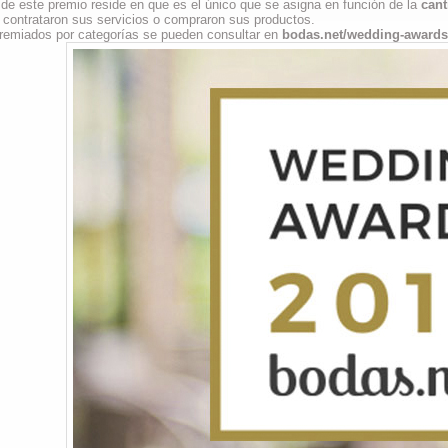
o de este premio reside en que es el único que se asigna en función de la
cant
 contrataron sus servicios o compraron sus productos.
remiados por categorías se pueden consultar en
bodas.net/wedding-awards