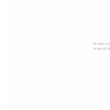
El estilo cl
es una de la