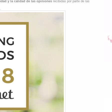
idad y la calidad de las opiniones
recibidas por parte de las
.