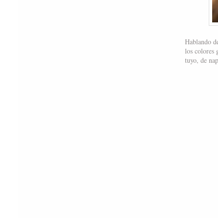
Hablando de
los colores
tuyo, de nap